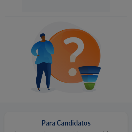
Para Candidatos