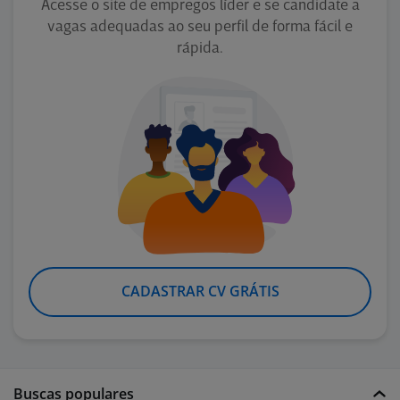
Acesse o site de empregos líder e se candidate a
vagas adequadas ao seu perfil de forma fácil e
rápida.
CADASTRAR CV GRÁTIS
Buscas populares