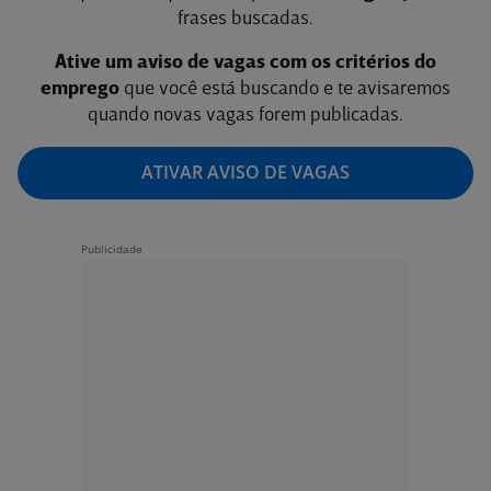
frases buscadas.
Ative um aviso de vagas com os critérios do
emprego
que você está buscando e te avisaremos
quando novas vagas forem publicadas.
ATIVAR AVISO DE VAGAS