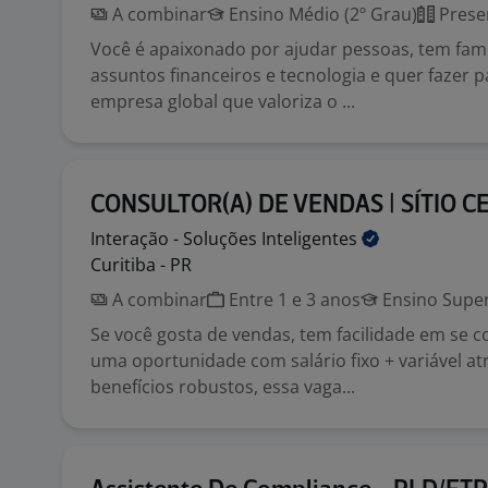
A combinar
Ensino Médio (2º Grau)
Prese
Você é apaixonado por ajudar pessoas, tem fam
assuntos financeiros e tecnologia e quer fazer 
empresa global que valoriza o ...
CONSULTOR(A) DE VENDAS | SÍTIO 
Interação - Soluções
Inteligentes
Curitiba - PR
A combinar
Entre 1 e 3 anos
Ensino Super
Se você gosta de vendas, tem facilidade em se 
uma oportunidade com salário fixo + variável atr
benefícios robustos, essa vaga...