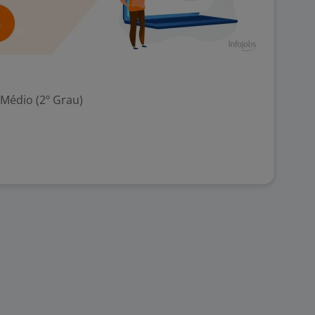
 Médio (2º Grau)