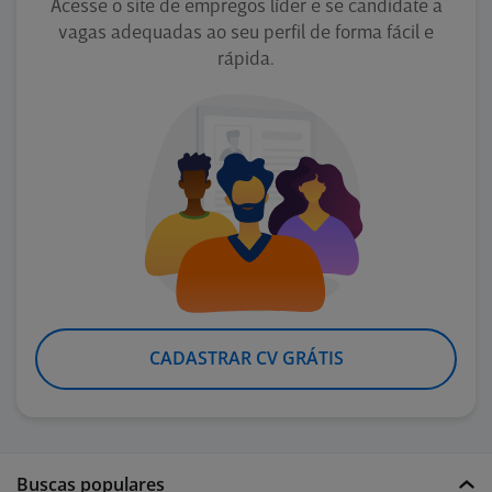
Acesse o site de empregos líder e se candidate a
vagas adequadas ao seu perfil de forma fácil e
rápida.
CADASTRAR CV GRÁTIS
Buscas populares