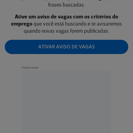
frases buscadas.
Ative um aviso de vagas com os critérios do
emprego
que você está buscando e te avisaremos
quando novas vagas forem publicadas.
ATIVAR AVISO DE VAGAS