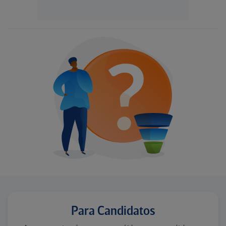
Para Candidatos