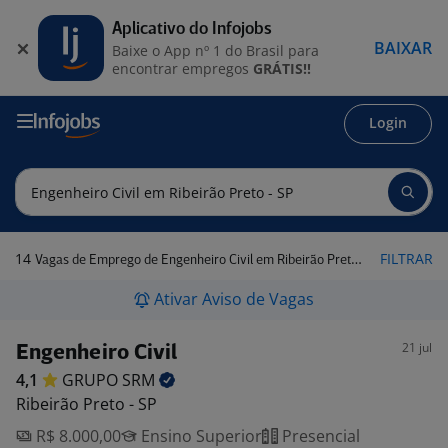
Aplicativo do Infojobs
BAIXAR
Baixe o App nº 1 do Brasil para
encontrar empregos
GRÁTIS!!
Login
14
FILTRAR
Vagas de Emprego de Engenheiro Civil em Ribeirão Preto - SP
Ativar Aviso de Vagas
21 jul
Engenheiro Civil
4,1
GRUPO
SRM
Ribeirão Preto - SP
R$ 8.000,00
Ensino Superior
Presencial