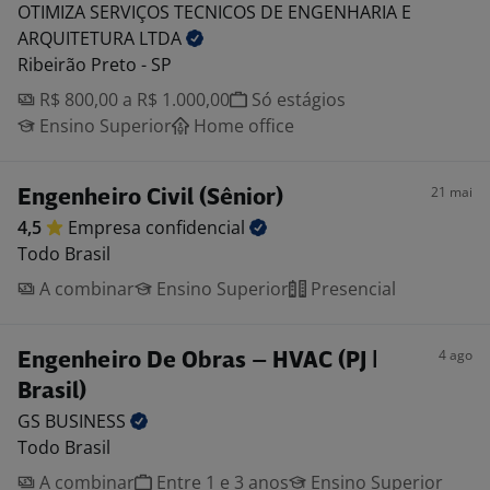
OTIMIZA SERVIÇOS TECNICOS DE ENGENHARIA E
ARQUITETURA
LTDA
Ribeirão Preto - SP
R$ 800,00 a R$ 1.000,00
Só estágios
Ensino Superior
Home office
21 mai
Engenheiro Civil (Sênior)
4,5
Empresa
confidencial
Todo Brasil
A combinar
Ensino Superior
Presencial
4 ago
Engenheiro De Obras – HVAC (PJ |
Brasil)
GS
BUSINESS
Todo Brasil
A combinar
Entre 1 e 3 anos
Ensino Superior