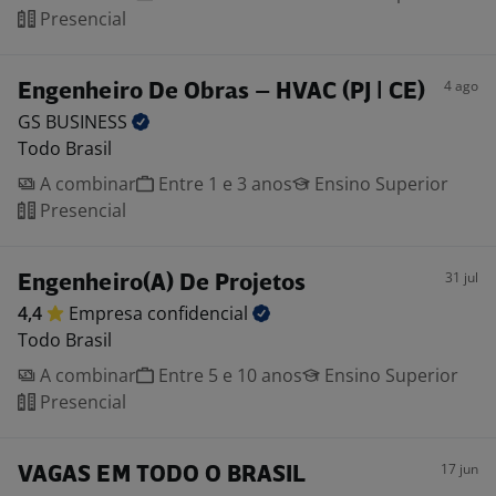
Presencial
4 ago
Engenheiro De Obras – HVAC (PJ | CE)
GS
BUSINESS
Todo Brasil
A combinar
Entre 1 e 3 anos
Ensino Superior
Presencial
31 jul
Engenheiro(A) De Projetos
4,4
Empresa
confidencial
Todo Brasil
A combinar
Entre 5 e 10 anos
Ensino Superior
Presencial
17 jun
VAGAS EM TODO O BRASIL