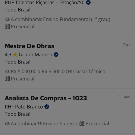
RHF Talentos Piçarras –
Estação/SC
Todo Brasil
A combinar
Ensino Fundamental (1º grau)
Presencial
2 jul
Mestre De Obras
4,3
Grupo
Madero
Todo Brasil
R$ 5.000,00 a R$ 5.500,00
Curso Técnico
Presencial
11 mai
Analista De Compras - 1023
RHF Pato
Branco
Todo Brasil
A combinar
Ensino Superior
Presencial