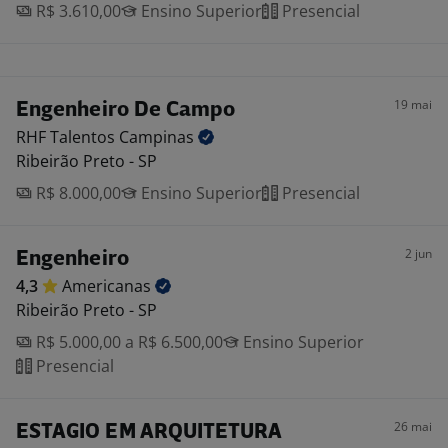
R$ 3.610,00
Ensino Superior
Presencial
19 mai
Engenheiro De Campo
RHF Talentos
Campinas
Ribeirão Preto - SP
R$ 8.000,00
Ensino Superior
Presencial
2 jun
Engenheiro
4,3
Americanas
Ribeirão Preto - SP
R$ 5.000,00 a R$ 6.500,00
Ensino Superior
Presencial
26 mai
ESTAGIO EM ARQUITETURA