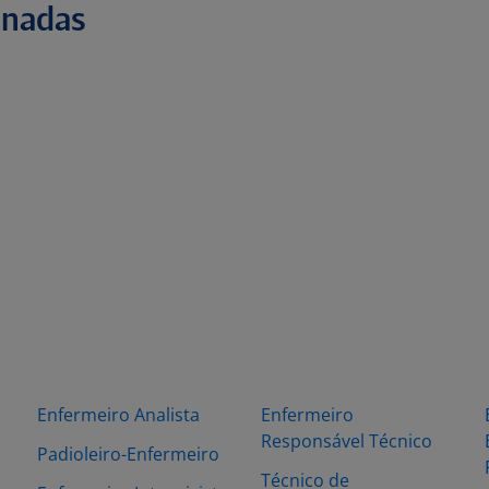
onadas
Enfermeiro Analista
Enfermeiro
Responsável Técnico
Padioleiro-Enfermeiro
Técnico de