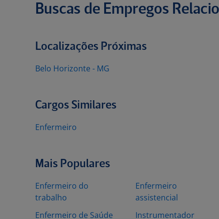
Buscas de Empregos Relaci
Localizações Próximas
Belo Horizonte - MG
Cargos Similares
Enfermeiro
Mais Populares
Enfermeiro do
Enfermeiro
trabalho
assistencial
Enfermeiro de Saúde
Instrumentador