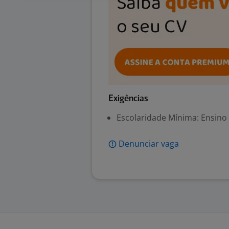
Exigências
Escolaridade Mínima: Ensino
Denunciar vaga