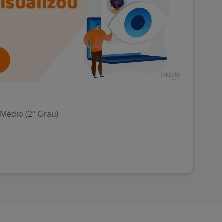
 Médio (2º Grau)