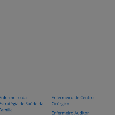
Enfermeiro da
Enfermeiro de Centro
Estratégia de Saúde da
Cirúrgico
Família
Enfermeiro Auditor