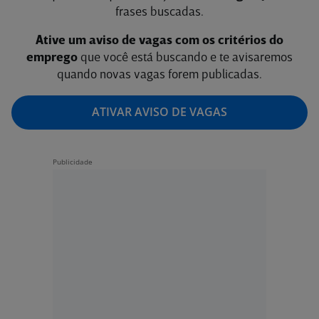
frases buscadas.
Ative um aviso de vagas com os critérios do
emprego
que você está buscando e te avisaremos
quando novas vagas forem publicadas.
ATIVAR AVISO DE VAGAS