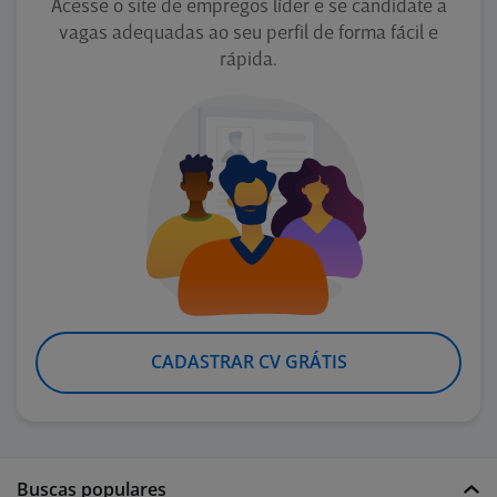
Acesse o site de empregos líder e se candidate a
vagas adequadas ao seu perfil de forma fácil e
rápida.
CADASTRAR CV GRÁTIS
Buscas populares