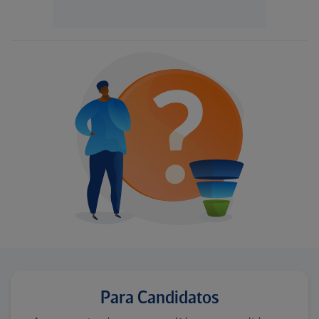
Para Candidatos