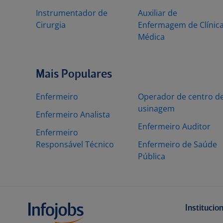
Instrumentador de
Auxiliar de
Cirurgia
Enfermagem de Clínic
Médica
Mais Populares
Enfermeiro
Operador de centro d
usinagem
Enfermeiro Analista
Enfermeiro Auditor
Enfermeiro
Responsável Técnico
Enfermeiro de Saúde
Pública
Institucio