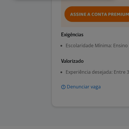
Exigências
Escolaridade Mínima: Ensino
Valorizado
Experiência desejada: Entre 3
Denunciar vaga