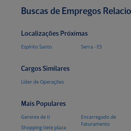
Buscas de Empregos Relaci
Localizações Próximas
Espírito Santo
Serra - ES
Cargos Similares
Líder de Operações
Mais Populares
Gerente de ti
Encarregado de
Faturamento
Shopping tiete plaza