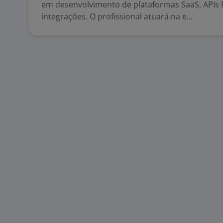
em desenvolvimento de plataformas SaaS, APIs 
integrações. O profissional atuará na e...