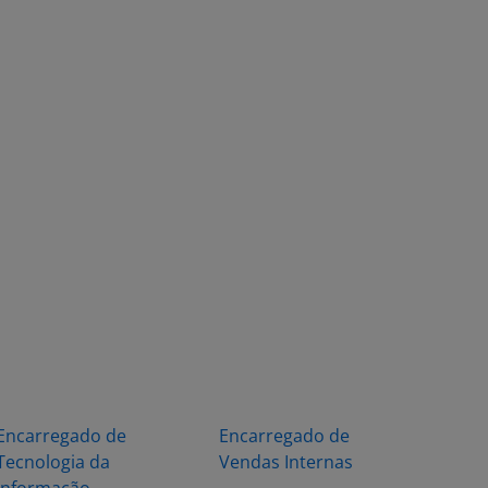
Encarregado de
Encarregado de
Tecnologia da
Vendas Internas