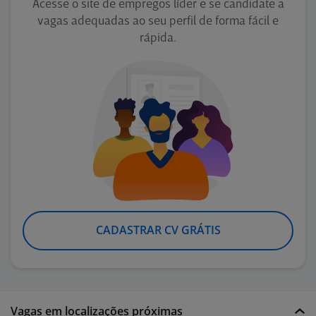
Acesse o site de empregos líder e se candidate a
vagas adequadas ao seu perfil de forma fácil e
rápida.
CADASTRAR CV GRÁTIS
Vagas em localizações próximas