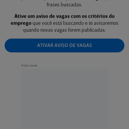
frases buscadas.
Ative um aviso de vagas com os critérios do
emprego
que você está buscando e te avisaremos
quando novas vagas forem publicadas.
ATIVAR AVISO DE VAGAS