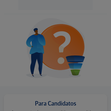
Para Candidatos