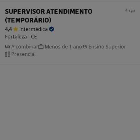
4 ago
SUPERVISOR ATENDIMENTO
(TEMPORÁRIO)
4,4
Intermédica
Fortaleza - CE
A combinar
Menos de 1 ano
Ensino Superior
Presencial