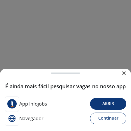
É ainda mais fácil pesquisar vagas no nosso app
App Infojobs
ABRIR
Navegador
Continuar