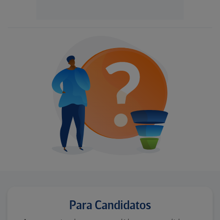
Para Candidatos