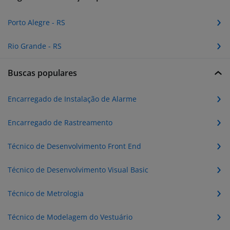
Porto Alegre - RS
Rio Grande - RS
Buscas populares
Encarregado de Instalação de Alarme
Encarregado de Rastreamento
Técnico de Desenvolvimento Front End
Técnico de Desenvolvimento Visual Basic
Técnico de Metrologia
Técnico de Modelagem do Vestuário