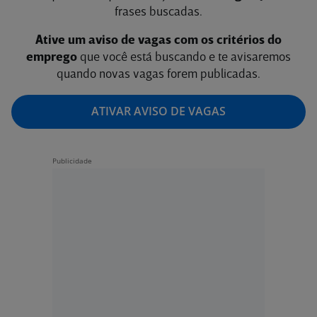
frases buscadas.
Ative um aviso de vagas com os critérios do
emprego
que você está buscando e te avisaremos
quando novas vagas forem publicadas.
ATIVAR AVISO DE VAGAS