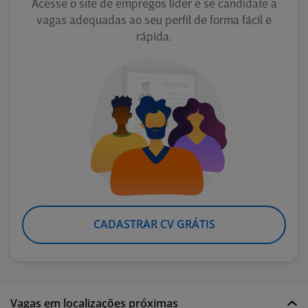
Acesse o site de empregos líder e se candidate a
vagas adequadas ao seu perfil de forma fácil e
rápida.
CADASTRAR CV GRÁTIS
Vagas em localizações próximas