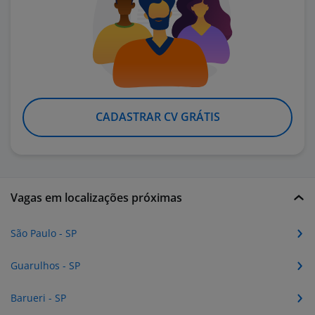
CADASTRAR CV GRÁTIS
Vagas em localizações próximas
São Paulo - SP
Guarulhos - SP
Barueri - SP