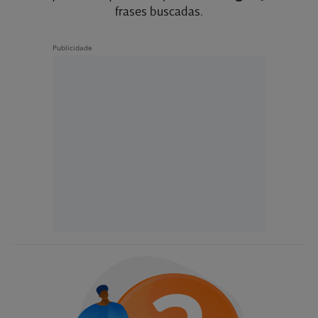
frases buscadas.