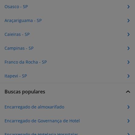
Osasco - SP
Araçariguama - SP
Caieiras - SP
Campinas - SP
Franco da Rocha - SP
Itapevi - SP
Buscas populares
Encarregado de almoxarifado
Encarregado de Governança de Hotel
Encarregado de Hotelaria Hospitalar