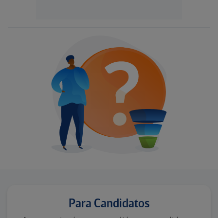
Para Candidatos