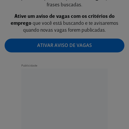
frases buscadas.
Ative um aviso de vagas com os critérios do
emprego
que você está buscando e te avisaremos
quando novas vagas forem publicadas.
ATIVAR AVISO DE VAGAS