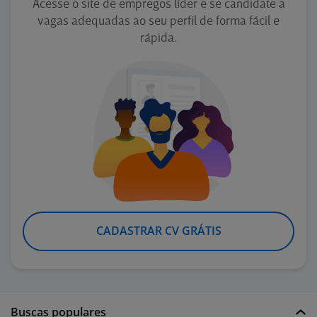
Acesse o site de empregos líder e se candidate a
vagas adequadas ao seu perfil de forma fácil e
rápida.
CADASTRAR CV GRÁTIS
Buscas populares