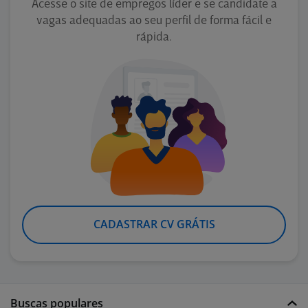
Acesse o site de empregos líder e se candidate a
vagas adequadas ao seu perfil de forma fácil e
rápida.
CADASTRAR CV GRÁTIS
Buscas populares