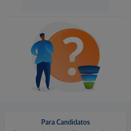
Para Candidatos