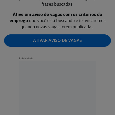
frases buscadas.
Ative um aviso de vagas com os critérios do
emprego
que você está buscando e te avisaremos
quando novas vagas forem publicadas.
ATIVAR AVISO DE VAGAS