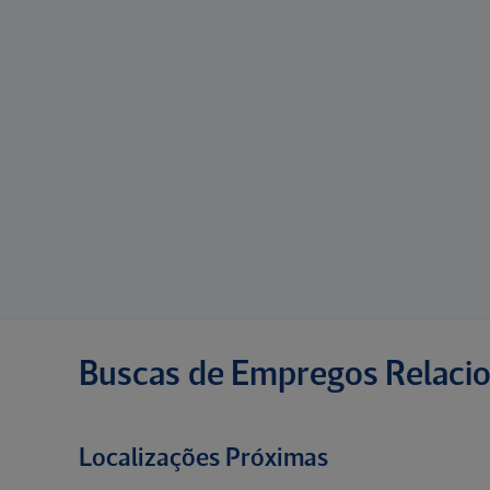
Buscas de Empregos Relaci
Localizações Próximas