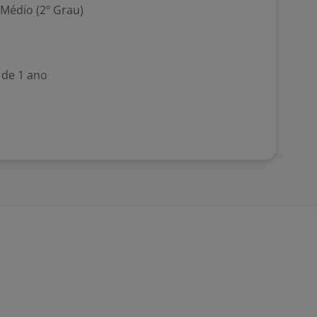
 Médio (2º Grau)
 de 1 ano