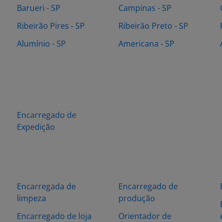
Barueri - SP
Campinas - SP
Ribeirão Pires - SP
Ribeirão Preto - SP
Alumínio - SP
Americana - SP
Encarregado de
Expedição
Encarregada de
Encarregado de
limpeza
produção
Encarregado de loja
Orientador de