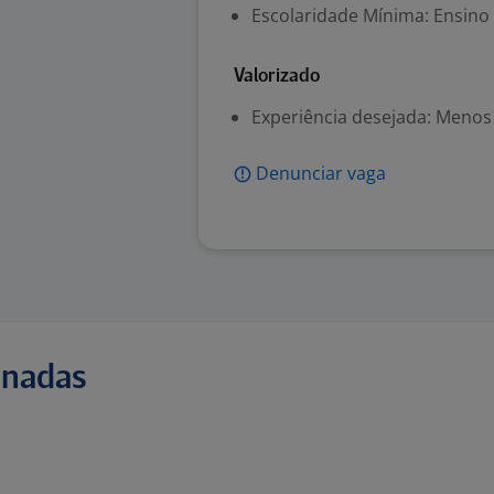
Escolaridade Mínima: Ensino
Valorizado
Experiência desejada: Menos
Denunciar vaga
onadas