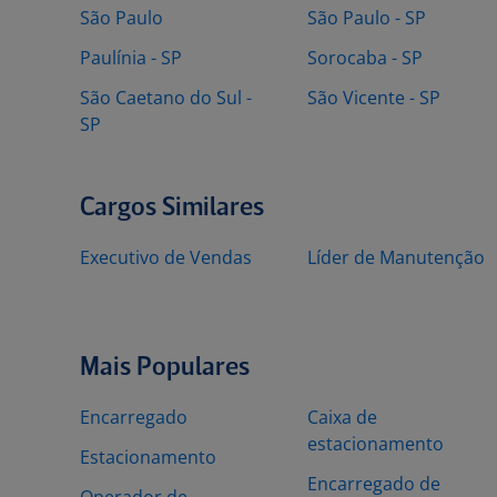
São Paulo
São Paulo - SP
Paulínia - SP
Sorocaba - SP
São Caetano do Sul -
São Vicente - SP
SP
Cargos Similares
Executivo de Vendas
Líder de Manutenção
Mais Populares
Encarregado
Caixa de
estacionamento
Estacionamento
Encarregado de