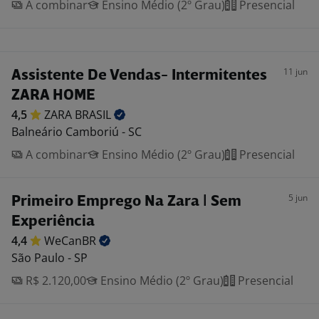
A combinar
Ensino Médio (2º Grau)
Presencial
11 jun
Assistente De Vendas- Intermitentes
ZARA HOME
4,5
ZARA
BRASIL
Balneário Camboriú - SC
A combinar
Ensino Médio (2º Grau)
Presencial
5 jun
Primeiro Emprego Na Zara | Sem
Experiência
4,4
WeCanBR
São Paulo - SP
R$ 2.120,00
Ensino Médio (2º Grau)
Presencial