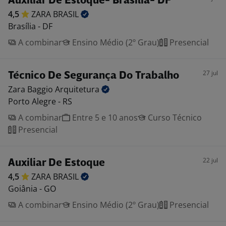
Auxiliar De Estoque- Brasilia- DF
4,5
ZARA
BRASIL
Brasília - DF
A combinar
Ensino Médio (2º Grau)
Presencial
27 jul
Técnico De Segurança Do Trabalho
Zara Baggio
Arquitetura
Porto Alegre - RS
A combinar
Entre 5 e 10 anos
Curso Técnico
Presencial
22 jul
Auxiliar De Estoque
4,5
ZARA
BRASIL
Goiânia - GO
A combinar
Ensino Médio (2º Grau)
Presencial