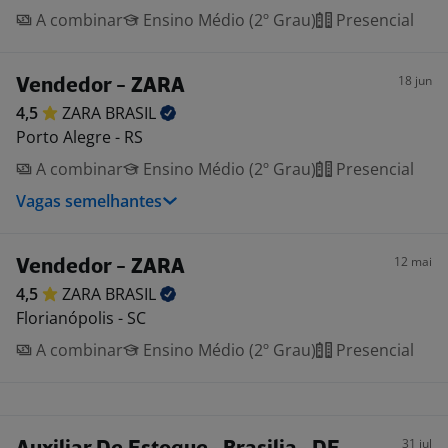
A combinar
Ensino Médio (2º Grau)
Presencial
18 jun
Vendedor - ZARA
4,5
ZARA
BRASIL
Porto Alegre - RS
A combinar
Ensino Médio (2º Grau)
Presencial
Vagas semelhantes
12 mai
Vendedor - ZARA
4,5
ZARA
BRASIL
Florianópolis - SC
A combinar
Ensino Médio (2º Grau)
Presencial
31 jul