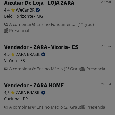
29 mai
Auxiliar De Loja- LOJA ZARA
4,4
WeCanBR
Belo Horizonte - MG
A combinar
Ensino Fundamental (1º grau)
Presencial
29 mai
Vendedor - ZARA- Vitoria- ES
4,5
ZARA
BRASIL
Vitória - ES
A combinar
Ensino Médio (2º Grau)
Presencial
28 mai
Vendedor - ZARA HOME
4,5
ZARA
BRASIL
Curitiba - PR
A combinar
Ensino Médio (2º Grau)
Presencial