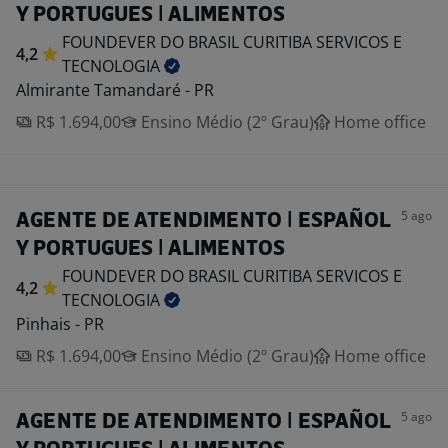
Y PORTUGUES | ALIMENTOS
FOUNDEVER DO BRASIL CURITIBA SERVICOS E
4,2
TECNOLOGIA
Almirante Tamandaré - PR
R$ 1.694,00
Ensino Médio (2º Grau)
Home office
5 ago
AGENTE DE ATENDIMENTO | ESPAÑOL
Y PORTUGUES | ALIMENTOS
FOUNDEVER DO BRASIL CURITIBA SERVICOS E
4,2
TECNOLOGIA
Pinhais - PR
R$ 1.694,00
Ensino Médio (2º Grau)
Home office
5 ago
AGENTE DE ATENDIMENTO | ESPAÑOL