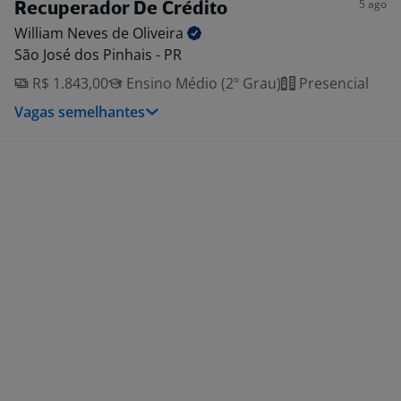
5 ago
Recuperador De Crédito
William Neves de
Oliveira
São José dos Pinhais - PR
R$ 1.843,00
Ensino Médio (2º Grau)
Presencial
Vagas semelhantes