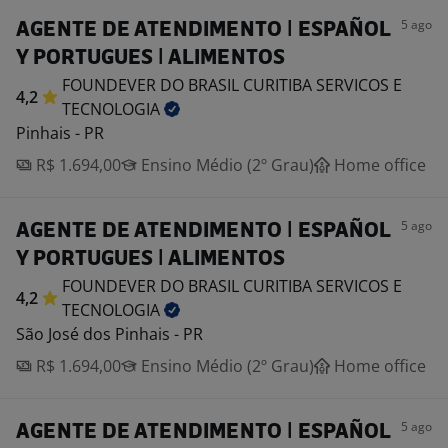
5 ago
AGENTE DE ATENDIMENTO | ESPAÑOL
Y PORTUGUES | ALIMENTOS
FOUNDEVER DO BRASIL CURITIBA SERVICOS E
4,2
TECNOLOGIA
Pinhais - PR
R$ 1.694,00
Ensino Médio (2º Grau)
Home office
5 ago
AGENTE DE ATENDIMENTO | ESPAÑOL
Y PORTUGUES | ALIMENTOS
FOUNDEVER DO BRASIL CURITIBA SERVICOS E
4,2
TECNOLOGIA
São José dos Pinhais - PR
R$ 1.694,00
Ensino Médio (2º Grau)
Home office
5 ago
AGENTE DE ATENDIMENTO | ESPAÑOL