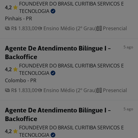
FOUNDEVER DO BRASIL CURITIBA SERVICOS E
4,2
TECNOLOGIA
Pinhais - PR
R$ 1.833,00
Ensino Médio (2º Grau)
Presencial
5 ago
Agente De Atendimento Bilíngue I -
Backoffice
FOUNDEVER DO BRASIL CURITIBA SERVICOS E
4,2
TECNOLOGIA
Colombo - PR
R$ 1.833,00
Ensino Médio (2º Grau)
Presencial
5 ago
Agente De Atendimento Bilíngue I -
Backoffice
FOUNDEVER DO BRASIL CURITIBA SERVICOS E
4,2
TECNOLOGIA