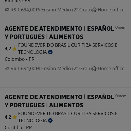
Pinhais - PR
R$ 1.694,00
Ensino Médio (2º Grau)
Home office
Ontem
AGENTE DE ATENDIMENTO | ESPAÑOL
Y PORTUGUES | ALIMENTOS
FOUNDEVER DO BRASIL CURITIBA SERVICOS E
4,2
TECNOLOGIA
Colombo - PR
R$ 1.694,00
Ensino Médio (2º Grau)
Home office
Ontem
AGENTE DE ATENDIMENTO | ESPAÑOL
Y PORTUGUES | ALIMENTOS
FOUNDEVER DO BRASIL CURITIBA SERVICOS E
4,2
TECNOLOGIA
Curitiba - PR