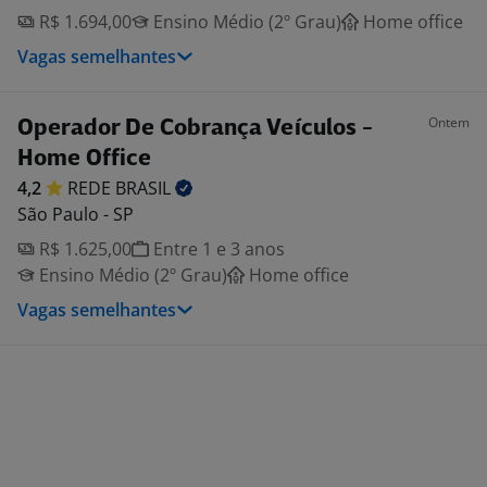
R$ 1.694,00
Ensino Médio (2º Grau)
Home office
Vagas semelhantes
Ontem
Operador De Cobrança Veículos -
Home Office
4,2
REDE
BRASIL
São Paulo - SP
R$ 1.625,00
Entre 1 e 3 anos
Ensino Médio (2º Grau)
Home office
Vagas semelhantes