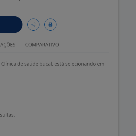
IAÇÕES
COMPARATIVO
Clínica de saúde bucal, está selecionando em
sultas.