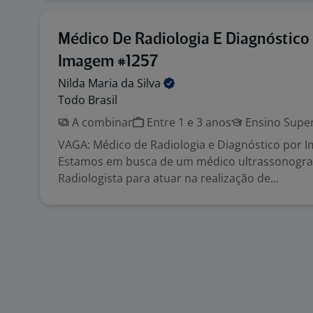
Médico De Radiologia E Diagnóstico
Imagem #1257
Nilda Maria da
Silva
Todo Brasil
A combinar
Entre 1 e 3 anos
Ensino Super
VAGA: Médico de Radiologia e Diagnóstico por
Estamos em busca de um médico ultrassonograf
Radiologista para atuar na realização de...