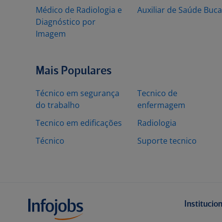
Médico de Radiologia e
Auxiliar de Saúde Buca
Diagnóstico por
Imagem
Mais Populares
Técnico em segurança
Tecnico de
do trabalho
enfermagem
Tecnico em edificações
Radiologia
Técnico
Suporte tecnico
Institucio