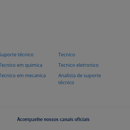
Suporte técnico
Tecnico
Tecnico em quimica
Tecnico eletronico
Tecnico em mecanica
Analista de suporte
técnico
Acompanhe nossos canais oficiais