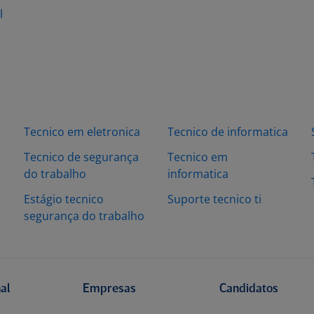
l
Tecnico em eletronica
Tecnico de informatica
Tecnico de segurança
Tecnico em
do trabalho
informatica
Estágio tecnico
Suporte tecnico ti
segurança do trabalho
nal
Empresas
Candidatos