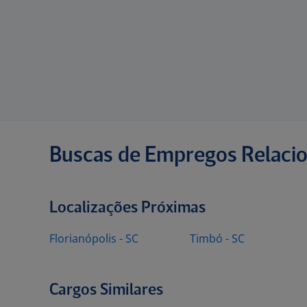
Buscas de Empregos Relaci
Localizações Próximas
Florianópolis - SC
Timbó - SC
Cargos Similares