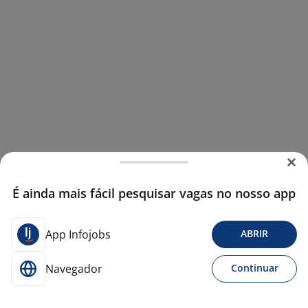
É ainda mais fácil pesquisar vagas no nosso app
App Infojobs
ABRIR
Navegador
Continuar