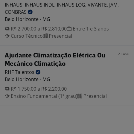
INHAUS, INHAUS INDL, INHAUS LOG, VIVANTE, JAM,
CONBRAS
Belo Horizonte - MG
R$ 2.700,00 a R$ 2.810,00
Entre 1 e 3 anos
Curso Técnico
Presencial
21 mai
Ajudante Climatização Elétrica Ou
Mecânico Climatição
RHF
Talentos
Belo Horizonte - MG
R$ 1.750,00 a R$ 2.200,00
Ensino Fundamental (1º grau)
Presencial