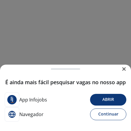
É ainda mais fácil pesquisar vagas no nosso app
App Infojobs
ABRIR
Navegador
Continuar