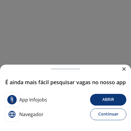
É ainda mais fácil pesquisar vagas no nosso app
App Infojobs
ABRIR
Navegador
Continuar