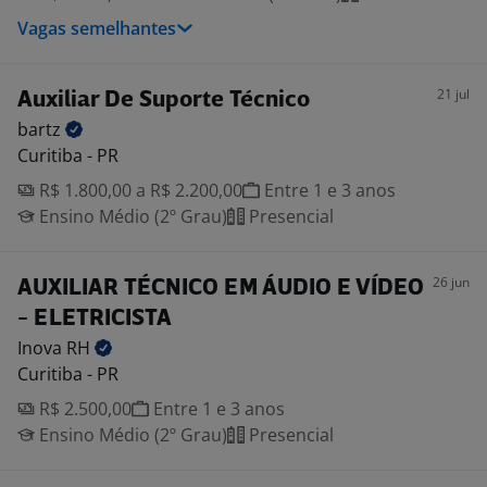
Vagas semelhantes
21 jul
Auxiliar De Suporte Técnico
bartz
Curitiba - PR
R$ 1.800,00 a R$ 2.200,00
Entre 1 e 3 anos
Ensino Médio (2º Grau)
Presencial
26 jun
AUXILIAR TÉCNICO EM ÁUDIO E VÍDEO
- ELETRICISTA
Inova
RH
Curitiba - PR
R$ 2.500,00
Entre 1 e 3 anos
Ensino Médio (2º Grau)
Presencial