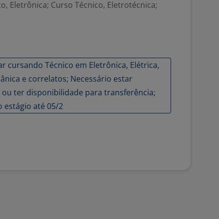
, Eletrônica; Curso Técnico, Eletrotécnica;
 cursando Técnico em Eletrônica, Elétrica,
nica e correlatos; Necessário estar
u ter disponibilidade para transferência;
o estágio até 05/2