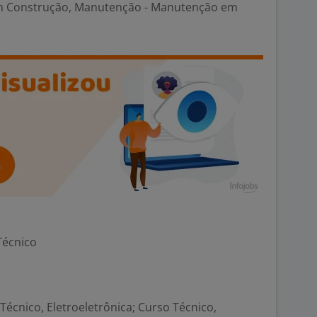
m Construção, Manutenção - Manutenção em
Técnico
Técnico, Eletroeletrônica; Curso Técnico,