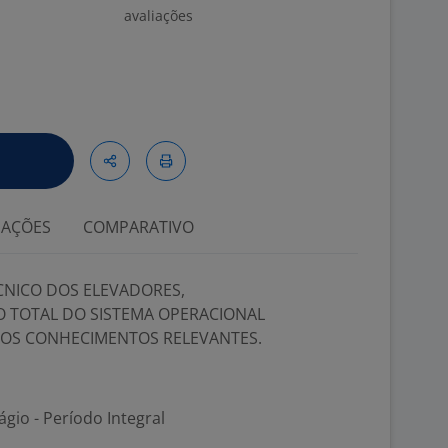
avaliações
IAÇÕES
COMPARATIVO
ECNICO DOS ELEVADORES,
 TOTAL DO SISTEMA OPERACIONAL
ROS CONHECIMENTOS RELEVANTES.
ágio - Período Integral