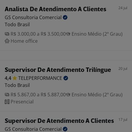
24 jul
Analista De Atendimento A Clientes
GS Consultoria
Comercial
Todo Brasil
R$ 3.000,00 a R$ 3.500,00
Ensino Médio (2º Grau)
Home office
20 jul
Supervisor De Atendimento Trilíngue
4,4
TELEPERFORMANCE
Todo Brasil
R$ 5.867,00 a R$ 5.887,00
Ensino Médio (2º Grau)
Presencial
17 jul
Supervisor De Atendimento A Clientes
GS Consultoria
Comercial