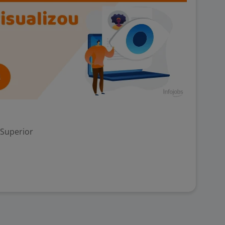
 Superior