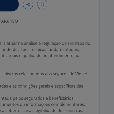
ARATIVO
ra atuar na análise e regulação de sinistros do
ntindo decisões técnicas fundamentadas,
ntratuais e qualidade no atendimento aos
 sinistros relacionados aos seguros de Vida e
adas e as condições gerais e específicas das
ntada pelos segurados e beneficiários;
 documentos ou informações complementares;
 a cobertura e a elegibilidade dos sinistros;