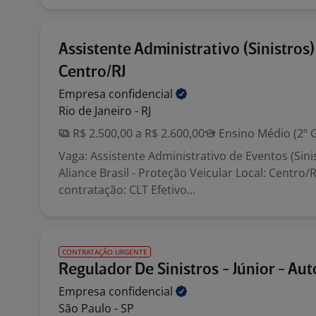
Assistente Administrativo (Sinistros)
Centro/RJ
Empresa
confidencial
Rio de Janeiro - RJ
R$ 2.500,00 a R$ 2.600,00
Ensino Médio (2º 
Vaga: Assistente Administrativo de Eventos (Sin
Aliance Brasil - Proteção Veicular Local: Centro/
contratação: CLT Efetivo...
CONTRATAÇÃO URGENTE
Regulador De Sinistros - Júnior - Au
Empresa
confidencial
São Paulo - SP