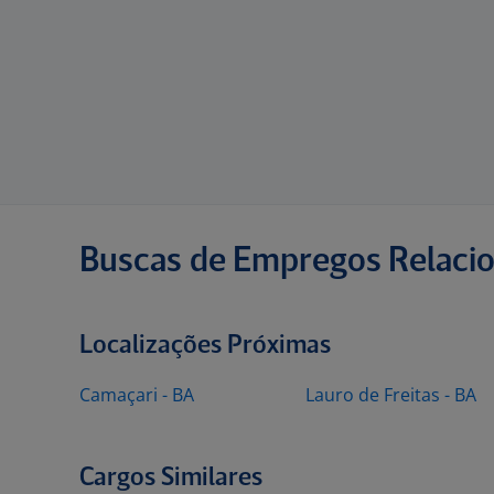
Buscas de Empregos Relaci
Localizações Próximas
Camaçari - BA
Lauro de Freitas - BA
Cargos Similares