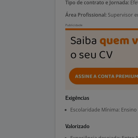
Tipo de contrato e Jornada:
Efe
Área Profissional:
Supervisor em
Exigências
Escolaridade Mínima: Ensino
Valorizado