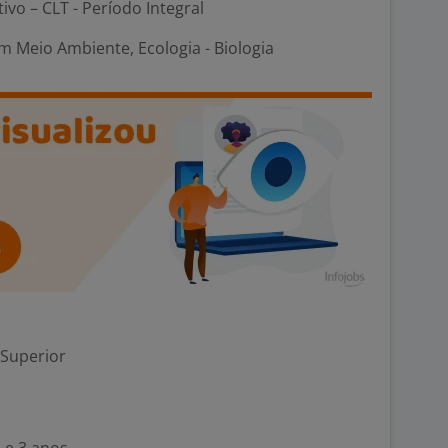
tivo – CLT - Período Integral
 Meio Ambiente, Ecologia - Biologia
 Superior