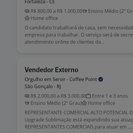
Fortaleza - CE
R$ 800,00 a R$ 1.000,00
Ensino Médio (2º Gr
Home office
O candidato trabalhará de casa, sem necessidad
empresa para trabalhar. O serviço será de secre
atendimento online de clientes da...
Vendedor Externo
Orgulho em Servir - Coffee
Point
São Gonçalo - RJ
R$ 2.000,00 a R$ 3.000,00
Entre 1 e 3 anos
Ensino Médio (2º Grau)
Home office
REPRESENTANTE COMERCIAL ALTO POTENCIAL 
Upgrade Sublimação está expandindo sua atuaç
REPRESENTANTES COMERCIAIS para atuar em ...