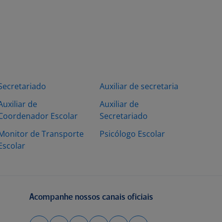
Secretariado
Auxiliar de secretaria
Auxiliar de
Auxiliar de
Coordenador Escolar
Secretariado
Monitor de Transporte
Psicólogo Escolar
Escolar
Acompanhe nossos canais oficiais