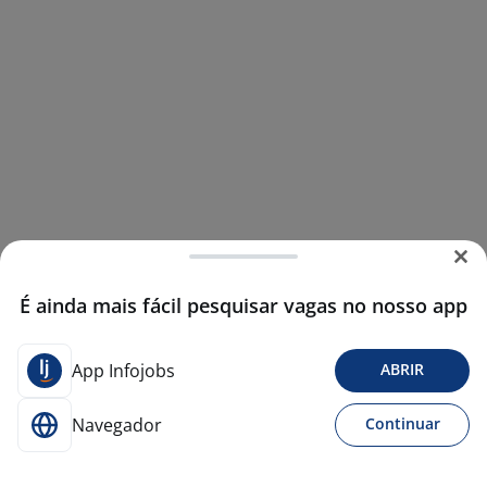
É ainda mais fácil pesquisar vagas no nosso app
App Infojobs
ABRIR
Navegador
Continuar