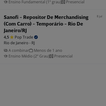
Ensino Fundamental (1º grau)
Presencial
8 jul
Sanofi - Repositor De Merchandising
(Com Carro) - Temporário - Rio De
Janeiro/RJ
4,5
Pop
Trade
Rio de Janeiro - RJ
A combinar
Menos de 1 ano
Ensino Médio (2º Grau)
Presencial