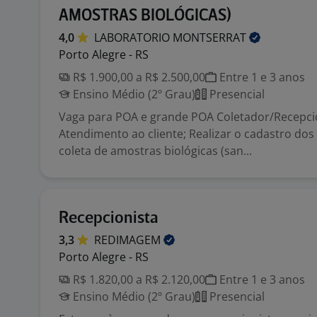
AMOSTRAS BIOLÓGICAS)
4,0
LABORATORIO
MONTSERRAT
Porto Alegre - RS
R$ 1.900,00 a R$ 2.500,00
Entre 1 e 3 anos
Ensino Médio (2º Grau)
Presencial
Vaga para POA e grande POA Coletador/Recepci
Atendimento ao cliente; Realizar o cadastro dos
coleta de amostras biológicas (san...
Recepcionista
3,3
REDIMAGEM
Porto Alegre - RS
R$ 1.820,00 a R$ 2.120,00
Entre 1 e 3 anos
Ensino Médio (2º Grau)
Presencial