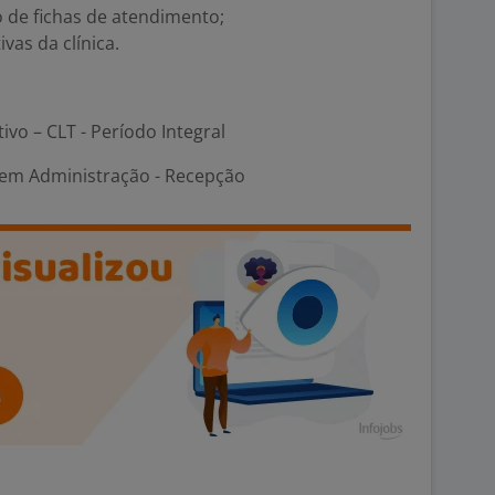
 de fichas de atendimento;
ivas da clínica.
tivo – CLT - Período Integral
em Administração - Recepção