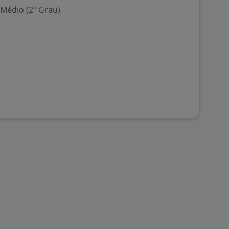
 Médio (2º Grau)