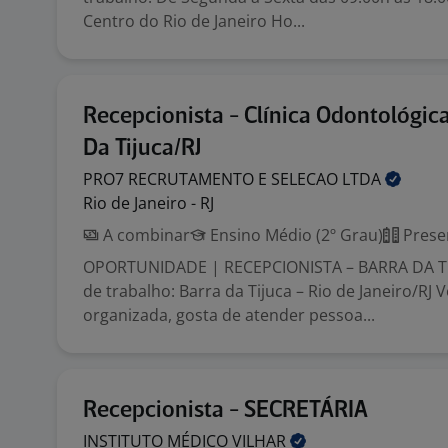
Centro do Rio de Janeiro Ho...
Recepcionista - Clínica Odontológic
Da Tijuca/RJ
PRO7 RECRUTAMENTO E SELECAO
LTDA
Rio de Janeiro - RJ
A combinar
Ensino Médio (2º Grau)
Prese
OPORTUNIDADE | RECEPCIONISTA – BARRA DA TIJ
de trabalho: Barra da Tijuca – Rio de Janeiro/RJ 
organizada, gosta de atender pessoa...
Recepcionista - SECRETÁRIA
INSTITUTO MÉDICO
VILHAR