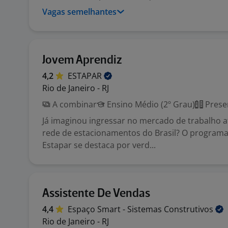
Vagas semelhantes
Jovem Aprendiz
4,2
ESTAPAR
Rio de Janeiro - RJ
A combinar
Ensino Médio (2º Grau)
Prese
Já imaginou ingressar no mercado de trabalho 
rede de estacionamentos do Brasil? O programa
Estapar se destaca por verd...
Assistente De Vendas
4,4
Espaço Smart - Sistemas
Construtivos
Rio de Janeiro - RJ