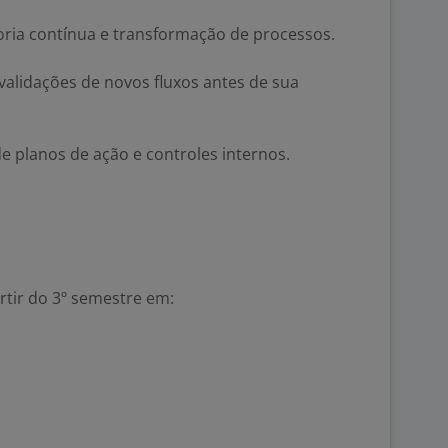
ria contínua e transformação de processos.
 validações de novos fluxos antes de sua
 planos de ação e controles internos.
rtir do 3º semestre em: