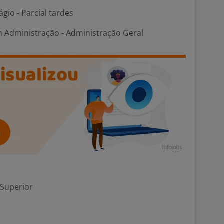
ágio - Parcial tardes
m Administração - Administração Geral
 Superior