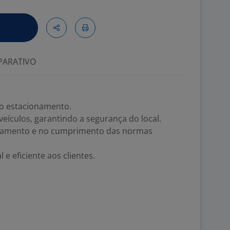
ARATIVO
no estacionamento.
veículos, garantindo a segurança do local.
ionamento e no cumprimento das normas
e eficiente aos clientes.