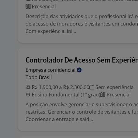
Presencial
Descrição das atividades que o profissional irá r
de acesso de moradores e visitantes em condom
Com experiência. Ini...
Controlador De Acesso Sem Experiê
Empresa
confidencial
Todo Brasil
R$ 1.900,00 a R$ 2.300,00
Sem experiência
Ensino Fundamental (1º grau)
Presencial
A posição envolve gerenciar e supervisionar o a
restritas. Gerenciar o controle de visitantes e fu
Coordenar a entrada e saíd...