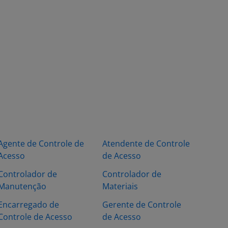
Agente de Controle de
Atendente de Controle
Acesso
de Acesso
Controlador de
Controlador de
Manutenção
Materiais
Encarregado de
Gerente de Controle
Controle de Acesso
de Acesso