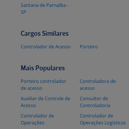
Santana de Parnaíba -
SP
Cargos Similares
Controlador de Acesso
Porteiro
Mais Populares
Porteiro controlador
Controladora de
de acesso
acesso
Auxiliar de Controle de
Consultor de
Acesso
Controladoria
Controlador de
Controlador de
Operações
Operações Logísticas