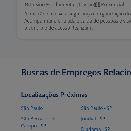
Ensino Fundamental (1º grau)
Presencial
A posição envolve a segurança e organização do
Acompanhar a entrada e saída de pessoas e visi
o controle de acesso Realizar r...
Buscas de Empregos Relaci
Localizações Próximas
São Paulo
São Paulo - SP
São Bernardo do
Jundiaí - SP
Campo - SP
Diadema - SP