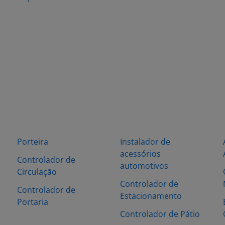
Porteira
Instalador de
acessórios
Controlador de
automotivos
Circulação
Controlador de
Controlador de
Estacionamento
Portaria
Controlador de Pátio