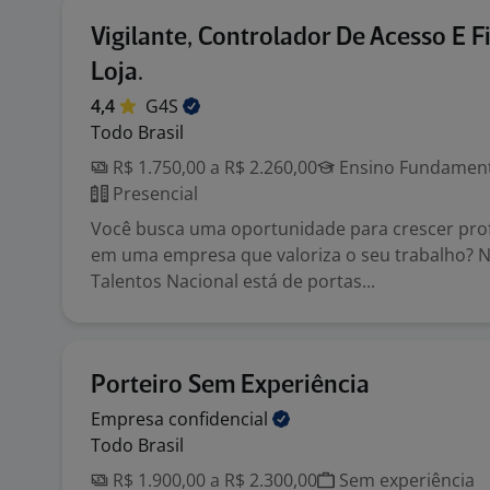
Vigilante, Controlador De Acesso E F
Loja.
4,4
G4S
Todo Brasil
R$ 1.750,00 a R$ 2.260,00
Ensino Fundamenta
Presencial
Você busca uma oportunidade para crescer pro
em uma empresa que valoriza o seu trabalho? 
Talentos Nacional está de portas...
Porteiro Sem Experiência
Empresa
confidencial
Todo Brasil
R$ 1.900,00 a R$ 2.300,00
Sem experiência