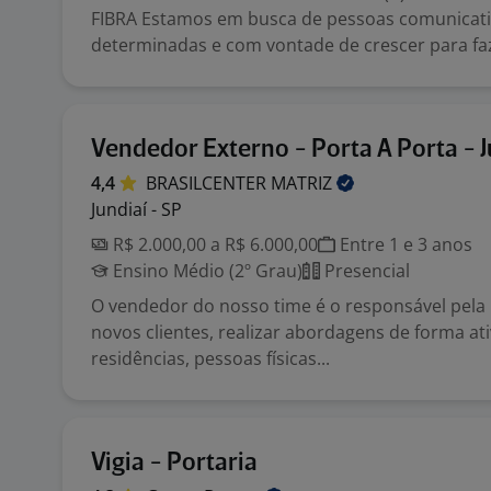
FIBRA Estamos em busca de pessoas comunicati
determinadas e com vontade de crescer para faz
Vendedor Externo - Porta A Porta - J
4,4
BRASILCENTER
MATRIZ
Jundiaí - SP
R$ 2.000,00 a R$ 6.000,00
Entre 1 e 3 anos
Ensino Médio (2º Grau)
Presencial
O vendedor do nosso time é o responsável pela
novos clientes, realizar abordagens de forma ati
residências, pessoas físicas...
Vigia - Portaria