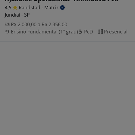
4,5
Randstad -
Matriz
Jundiaí - SP
R$ 2.000,00 a R$ 2.356,00
Ensino Fundamental (1º grau)
PcD
Presencial