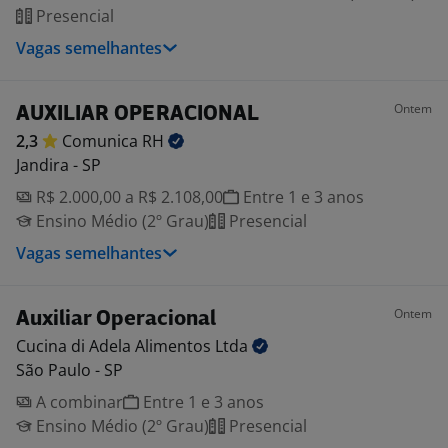
Presencial
Vagas semelhantes
Ontem
AUXILIAR OPERACIONAL
2,3
Comunica
RH
Jandira - SP
R$ 2.000,00 a R$ 2.108,00
Entre 1 e 3 anos
Ensino Médio (2º Grau)
Presencial
Vagas semelhantes
Ontem
Auxiliar Operacional
Cucina di Adela Alimentos
Ltda
São Paulo - SP
A combinar
Entre 1 e 3 anos
Ensino Médio (2º Grau)
Presencial