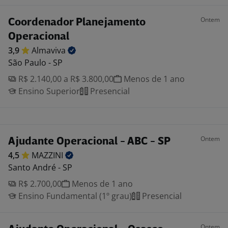
Ontem
Coordenador Planejamento
Operacional
3,9
Almaviva
São Paulo - SP
R$ 2.140,00 a R$ 3.800,00
Menos de 1 ano
Ensino Superior
Presencial
Ontem
Ajudante Operacional - ABC - SP
4,5
MAZZINI
Santo André - SP
R$ 2.700,00
Menos de 1 ano
Ensino Fundamental (1º grau)
Presencial
Ontem