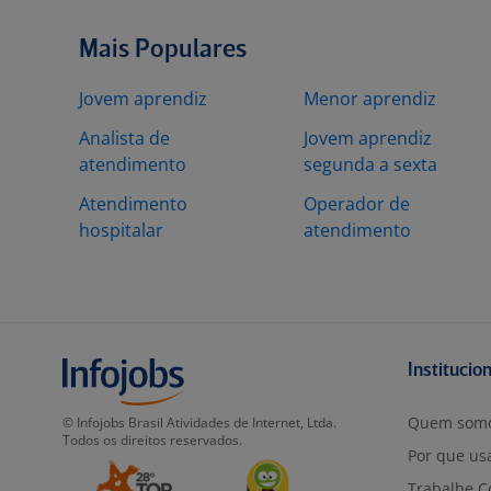
Mais Populares
Jovem aprendiz
Menor aprendiz
Analista de
Jovem aprendiz
atendimento
segunda a sexta
Atendimento
Operador de
hospitalar
atendimento
Institucio
Quem som
© Infojobs Brasil Atividades de Internet, Ltda.
Todos os direitos reservados.
Por que usa
Trabalhe C