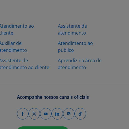
Atendimento ao
Assistente de
cliente
atendimento
Auxiliar de
Atendimento ao
atendimento
publico
Assistente de
Aprendiz na área de
atendimento ao cliente
atendimento
Acompanhe nossos canais oficiais