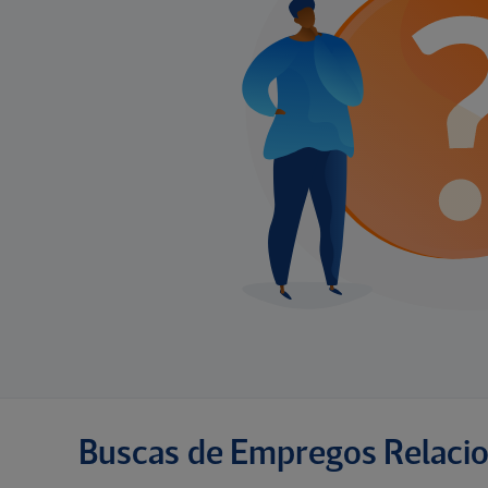
Buscas de Empregos Relaci