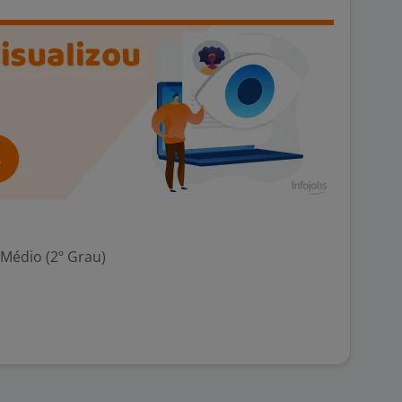
 Médio (2º Grau)