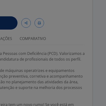
IAÇÕES
COMPARATIVO
a Pessoas com Deficiência (PCD). Valorizamos a
ndidatura de profissionais de todos os perfil.
de máquinas operatrizes e equipamentos
nção preventiva, corretiva e acompanhamento
ção no planejamento das atividades da área,
utenção e suporte na melhoria dos processos
eira tem um novo rumo! Se você está em