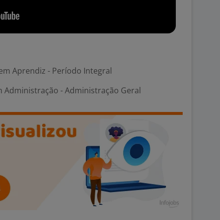
em Aprendiz - Período Integral
m Administração - Administração Geral