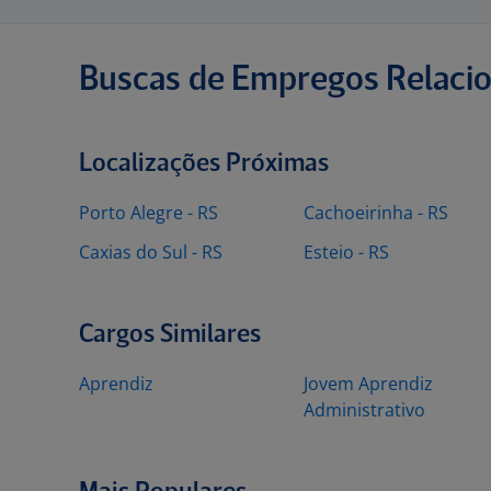
Buscas de Empregos Relaci
Localizações Próximas
Porto Alegre - RS
Cachoeirinha - RS
Caxias do Sul - RS
Esteio - RS
Cargos Similares
Aprendiz
Jovem Aprendiz
Administrativo