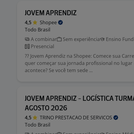
JOVEM APRENDIZ
4,5
Shopee
Todo Brasil
A combinar
Sem experiência
Ensino Funda
Presencial
?? Jovem Aprendiz na Shopee: Comece sua Carre
quer começar sua jornada profissional no lugar
acontece? Se você tem sede ...
JOVEM APRENDIZ - LOGÍSTICA TURM
AGOSTO 2026
4,5
TRINO PRESTACAO DE
SERVICOS
Todo Brasil