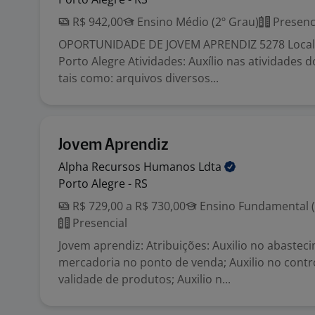
R$ 942,00
Ensino Médio (2º Grau)
Presenc
OPORTUNIDADE DE JOVEM APRENDIZ 5278 Local: 
Porto Alegre Atividades: Auxílio nas atividades
tais como: arquivos diversos...
Jovem Aprendiz
Alpha Recursos Humanos
Ldta
Porto Alegre - RS
R$ 729,00 a R$ 730,00
Ensino Fundamental (
Presencial
Jovem aprendiz: Atribuições: Auxilio no abastec
mercadoria no ponto de venda; Auxilio no contr
validade de produtos; Auxilio n...