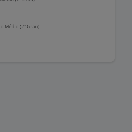
no Médio (2º Grau)