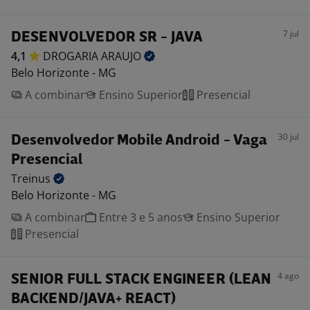
7 jul
DESENVOLVEDOR SR - JAVA
4,1
DROGARIA
ARAUJO
Belo Horizonte - MG
A combinar
Ensino Superior
Presencial
30 jul
Desenvolvedor Mobile Android - Vaga
Presencial
Treinus
Belo Horizonte - MG
A combinar
Entre 3 e 5 anos
Ensino Superior
Presencial
4 ago
SENIOR FULL STACK ENGINEER (LEAN
BACKEND/JAVA+ REACT)