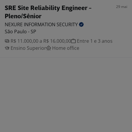
29 mai
SRE Site Reliability Engineer -
Pleno/Sênior
NEXURE INFORMATION
SECURITY
São Paulo - SP
R$ 11.000,00 a R$ 16.000,00
Entre 1 e 3 anos
Ensino Superior
Home office