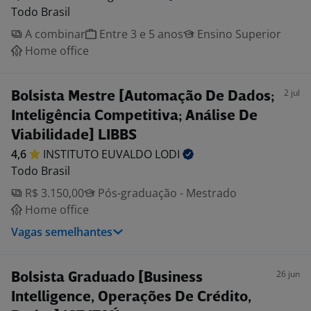
Todo Brasil
A combinar
Entre 3 e 5 anos
Ensino Superior
Home office
2 jul
Bolsista Mestre [Automação De Dados;
Inteligência Competitiva; Análise De
Viabilidade] LIBBS
4,6
INSTITUTO EUVALDO
LODI
Todo Brasil
R$ 3.150,00
Pós-graduação - Mestrado
Home office
Vagas semelhantes
26 jun
Bolsista Graduado [Business
Intelligence, Operações De Crédito,