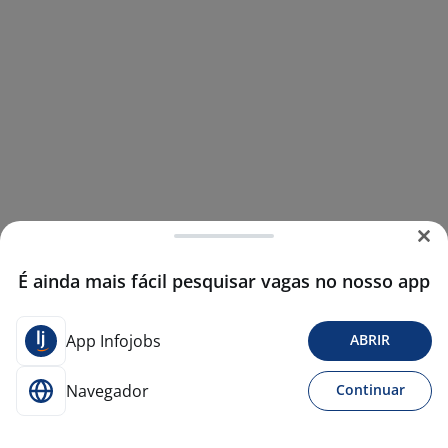
É ainda mais fácil pesquisar vagas no nosso app
App Infojobs
ABRIR
Navegador
Continuar