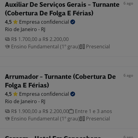
6 ago
Auxiliar De Serviços Gerais - Turnante
(Cobertura De Folga E Férias)
4,5
Empresa
confidencial
Rio de Janeiro - RJ
R$ 1.700,00 a R$ 2.200,00
Ensino Fundamental (1º grau)
Presencial
6 ago
Arrumador - Turnante (Cobertura De
Folga E Férias)
4,5
Empresa
confidencial
Rio de Janeiro - RJ
R$ 1.900,00 a R$ 2.200,00
Entre 1 e 3 anos
Ensino Fundamental (1º grau)
Presencial
6 ago