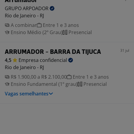
Arrumador
GRUPO
ARPOADOR
Rio de Janeiro - RJ
A combinar
Entre 1 e 3 anos
Ensino Médio (2º Grau)
Presencial
31 jul
ARRUMADOR - BARRA DA TIJUCA
4,5
Empresa
confidencial
Rio de Janeiro - RJ
R$ 1.900,00 a R$ 2.100,00
Entre 1 e 3 anos
Ensino Fundamental (1º grau)
Presencial
Vagas semelhantes