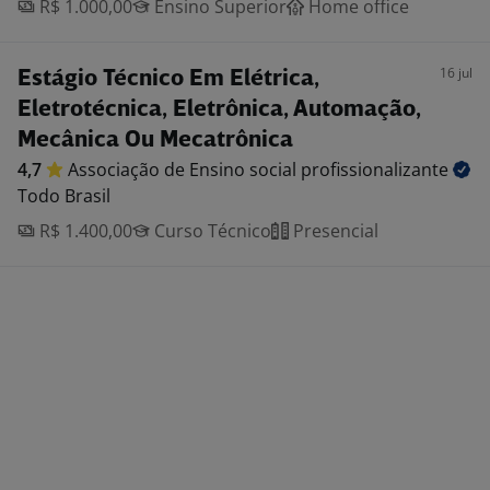
R$ 1.000,00
Ensino Superior
Home office
16 jul
Estágio Técnico Em Elétrica,
Eletrotécnica, Eletrônica, Automação,
Mecânica Ou Mecatrônica
4,7
Associação de Ensino social
profissionalizante
Todo Brasil
R$ 1.400,00
Curso Técnico
Presencial