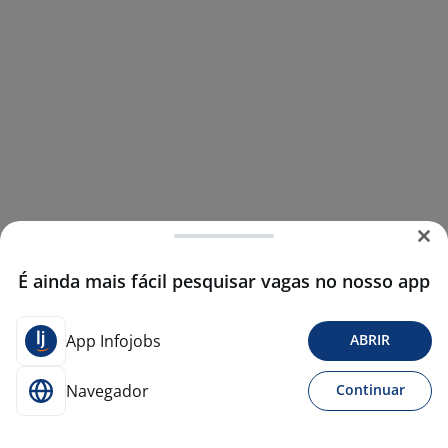
É ainda mais fácil pesquisar vagas no nosso app
App Infojobs
ABRIR
Navegador
Continuar