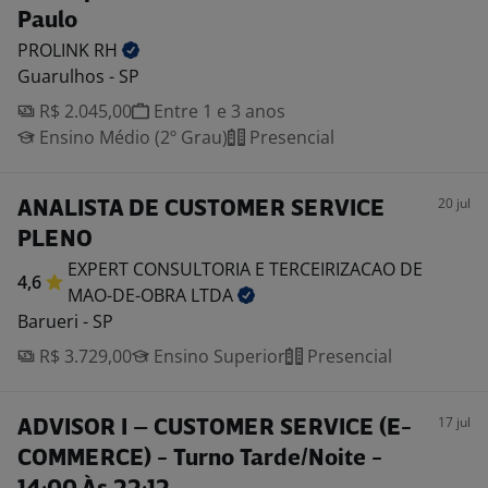
Paulo
PROLINK
RH
Guarulhos - SP
R$ 2.045,00
Entre 1 e 3 anos
Ensino Médio (2º Grau)
Presencial
20 jul
ANALISTA DE CUSTOMER SERVICE
PLENO
EXPERT CONSULTORIA E TERCEIRIZACAO DE
4,6
MAO-DE-OBRA
LTDA
Barueri - SP
R$ 3.729,00
Ensino Superior
Presencial
17 jul
ADVISOR I – CUSTOMER SERVICE (E-
COMMERCE) - Turno Tarde/Noite -