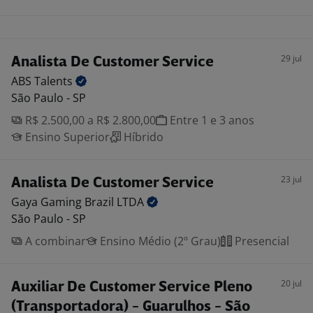
29 jul
Analista De Customer Service
ABS
Talents
São Paulo - SP
R$ 2.500,00 a R$ 2.800,00
Entre 1 e 3 anos
Ensino Superior
Híbrido
23 jul
Analista De Customer Service
Gaya Gaming Brazil
LTDA
São Paulo - SP
A combinar
Ensino Médio (2º Grau)
Presencial
20 jul
Auxiliar De Customer Service Pleno
(Transportadora) - Guarulhos - São