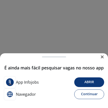
É ainda mais fácil pesquisar vagas no nosso app
App Infojobs
ABRIR
Navegador
Continuar