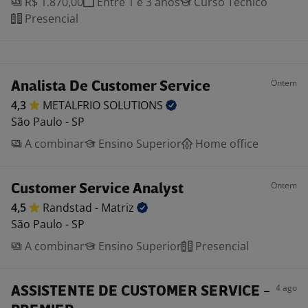
R$ 1.870,00
Entre 1 e 3 anos
Curso Técnico
Presencial
Ontem
Analista De Customer Service
4,3
METALFRIO
SOLUTIONS
São Paulo - SP
A combinar
Ensino Superior
Home office
Ontem
Customer Service Analyst
4,5
Randstad -
Matriz
São Paulo - SP
A combinar
Ensino Superior
Presencial
4 ago
ASSISTENTE DE CUSTOMER SERVICE -