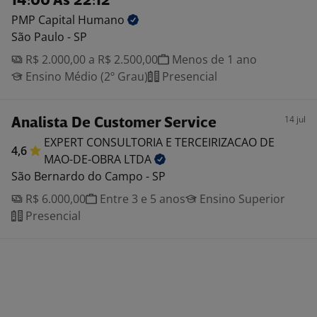
14:00 Às 22:12
PMP Capital
Humano
São Paulo - SP
R$ 2.000,00 a R$ 2.500,00
Menos de 1 ano
Ensino Médio (2º Grau)
Presencial
14 jul
Analista De Customer Service
EXPERT CONSULTORIA E TERCEIRIZACAO DE
4,6
MAO-DE-OBRA
LTDA
São Bernardo do Campo - SP
R$ 6.000,00
Entre 3 e 5 anos
Ensino Superior
Presencial