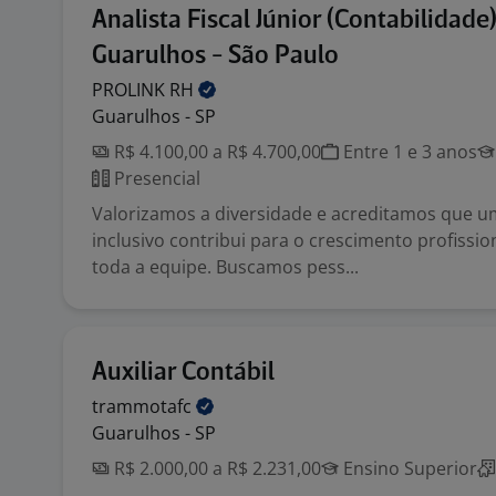
Analista Fiscal Júnior (Contabilidade)
Guarulhos - São Paulo
PROLINK
RH
Guarulhos - SP
R$ 4.100,00 a R$ 4.700,00
Entre 1 e 3 anos
Presencial
Valorizamos a diversidade e acreditamos que 
inclusivo contribui para o crescimento profissio
toda a equipe. Buscamos pess...
Auxiliar Contábil
trammotafc
Guarulhos - SP
R$ 2.000,00 a R$ 2.231,00
Ensino Superior