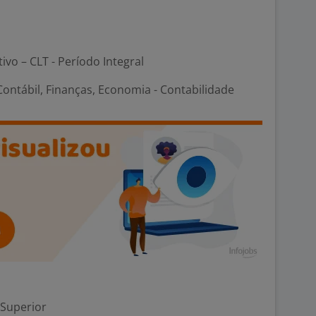
tivo – CLT - Período Integral
ontábil, Finanças, Economia - Contabilidade
 Superior