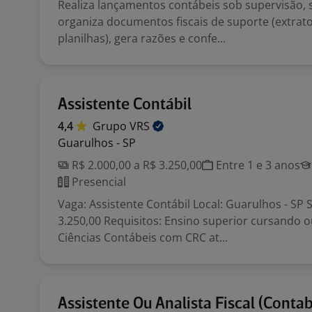
Realiza lançamentos contábeis sob supervisão, s
organiza documentos fiscais de suporte (extrato
planilhas), gera razões e confe...
Assistente Contábil
4,4
Grupo
VRS
Guarulhos - SP
R$ 2.000,00 a R$ 3.250,00
Entre 1 e 3 anos
Presencial
Vaga: Assistente Contábil Local: Guarulhos - SP S
3.250,00 Requisitos: Ensino superior cursando
Ciências Contábeis com CRC at...
Assistente Ou Analista Fiscal (Contab