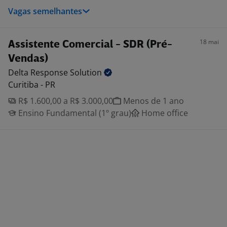
Vagas semelhantes
18 mai
Assistente Comercial - SDR (Pré-
Vendas)
Delta Response
Solution
Curitiba - PR
R$ 1.600,00 a R$ 3.000,00
Menos de 1 ano
Ensino Fundamental (1º grau)
Home office