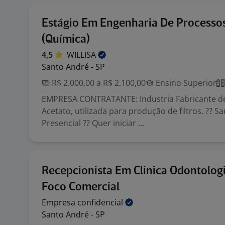
Estágio Em Engenharia De Processo
(Química)
4,5
WILLISA
Santo André - SP
R$ 2.000,00 a R$ 2.100,00
Ensino Superior
EMPRESA CONTRATANTE: Industria Fabricante de
Acetato, utilizada para produção de filtros. ?? S
Presencial ?? Quer iniciar ...
Recepcionista Em Clinica Odontologi
Foco Comercial
Empresa
confidencial
Santo André - SP