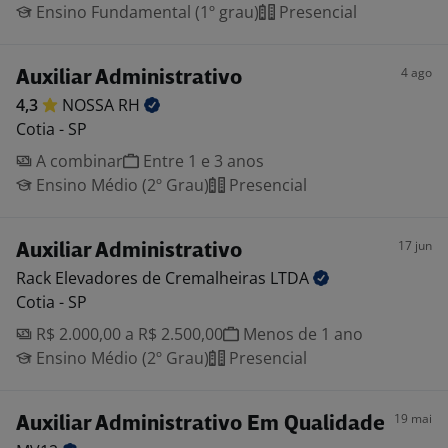
Ensino Fundamental (1º grau)
Presencial
4 ago
Auxiliar Administrativo
4,3
NOSSA
RH
Cotia - SP
A combinar
Entre 1 e 3 anos
Ensino Médio (2º Grau)
Presencial
17 jun
Auxiliar Administrativo
Rack Elevadores de Cremalheiras
LTDA
Cotia - SP
R$ 2.000,00 a R$ 2.500,00
Menos de 1 ano
Ensino Médio (2º Grau)
Presencial
19 mai
Auxiliar Administrativo Em Qualidade