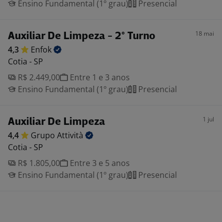
Ensino Fundamental (1º grau)
Presencial
18 mai
Auxiliar De Limpeza - 2° Turno
4,3
Enfok
Cotia - SP
R$ 2.449,00
Entre 1 e 3 anos
Ensino Fundamental (1º grau)
Presencial
1 jul
Auxiliar De Limpeza
4,4
Grupo
Attività
Cotia - SP
R$ 1.805,00
Entre 3 e 5 anos
Ensino Fundamental (1º grau)
Presencial