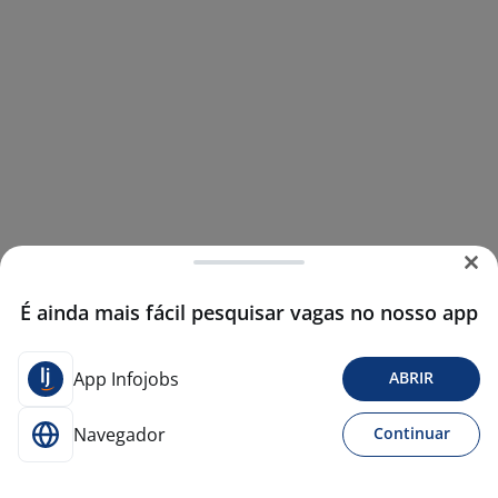
É ainda mais fácil pesquisar vagas no nosso app
App Infojobs
ABRIR
Navegador
Continuar