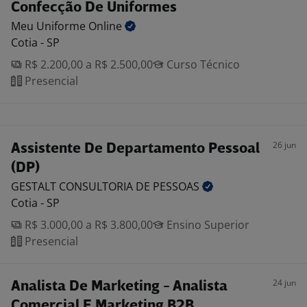
Confecção De Uniformes
Meu Uniforme
Online
Cotia - SP
R$ 2.200,00 a R$ 2.500,00
Curso Técnico
Presencial
26 jun
Assistente De Departamento Pessoal
(DP)
GESTALT CONSULTORIA DE
PESSOAS
Cotia - SP
R$ 3.000,00 a R$ 3.800,00
Ensino Superior
Presencial
24 jun
Analista De Marketing - Analista
Comercial E Marketing B2B