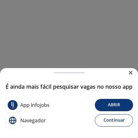
É ainda mais fácil pesquisar vagas no nosso app
App Infojobs
ABRIR
Navegador
Continuar