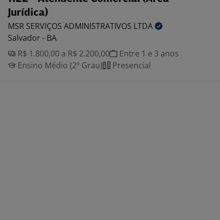
Jurídica)
MSR SERVIÇOS ADMINISTRATIVOS
LTDA
Salvador - BA
R$ 1.800,00 a R$ 2.200,00
Entre 1 e 3 anos
Ensino Médio (2º Grau)
Presencial