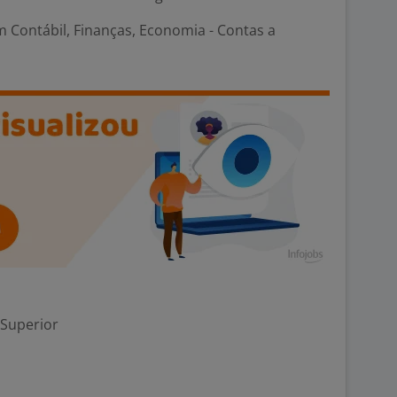
 Contábil, Finanças, Economia - Contas a
 Superior