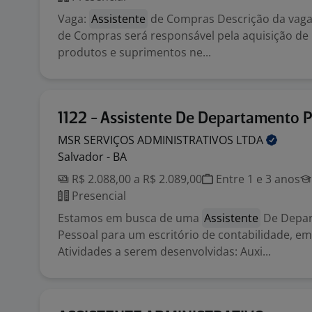
Vaga:
Assistente
de Compras Descrição da vaga
de Compras será responsável pela aquisição de 
produtos e suprimentos ne...
1122 - Assistente De Departamento 
MSR SERVIÇOS ADMINISTRATIVOS
LTDA
Salvador - BA
R$ 2.088,00 a R$ 2.089,00
Entre 1 e 3 anos
Presencial
Estamos em busca de uma
Assistente
De Depa
Pessoal para um escritório de contabilidade, em
Atividades a serem desenvolvidas: Auxi...